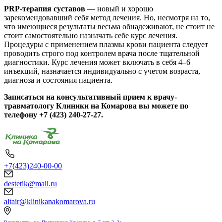
PRP-терапия суставов
— новый и хорошо
зарекомендовавший себя метод лечения. Но, несмотря на то,
что имеющиеся результаты весьма обнадеживают, не стоит не
стоит самостоятельно назначать себе курс лечения.
Процедуры с применением плазмы крови пациента следует
проводить строго под контролем врача после тщательной
диагностики. Курс лечения может включать в себя 4–6
инъекций, назначается индивидуально с учетом возраста,
диагноза и состояния пациента.
Записаться на консультативный прием к врачу-
травматологу Клиники на Комарова вы можете по
телефону +7 (423) 240-27-27.
+7(423)240-00-00
destetik@mail.ru
altair@klinikanakomarova.ru