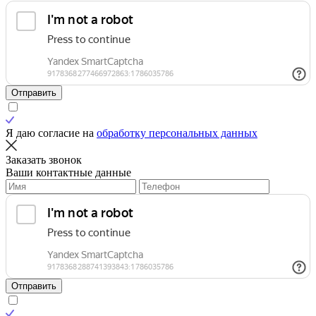
Отправить
Я даю согласие на
обработку персональных данных
Заказать звонок
Ваши контактные данные
Отправить