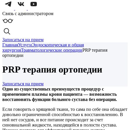
Связь с администратором
Записаться на прием
Главная
Услуги
Эндоскопическая и общая
хирургия
Травматологические операции
PRP терапия
ортопедии
PRP терапия ортопедии
Записаться на прием
Одно из существенных преимуществ процедур с
применением плазмы крови пациента — возможность
восстановить функции больного сустава без операции.
Если говорить о хрящевой ткани, то сама по себе она обладает
довольно ограниченной способностью к восстановлению. В
ней нет сосудов, и все питание происходит за счет
синовиальной жидкости, находящейся в полости сустава.