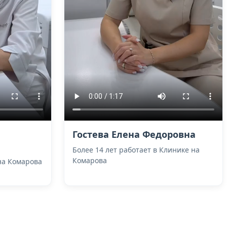
Гостева Елена Федоровна
Более 14 лет работает в Клинике на
Комарова
 на Комарова