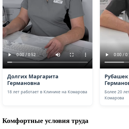
Долгих Маргарита
Рубашек
Германовна
Германо
18 лет работает в Клинике на Комарова
Более 20 ле
Комарова
Комфортные условия труда