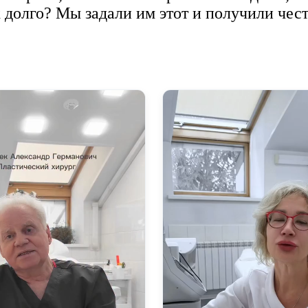
к долго? Мы задали им этот и получили чес