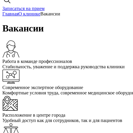
Записаться на прием
Главная
О клинике
Вакансии
Вакансии
Работа в команде профессионалов
Стабильность, уважение и поддержка руководства клиники
Современное экспертное оборудование
Комфортные условия труда, современное медицинское оборудо
Расположение в центре города
Удобный доступ как для сотрудников, так и для пациентов