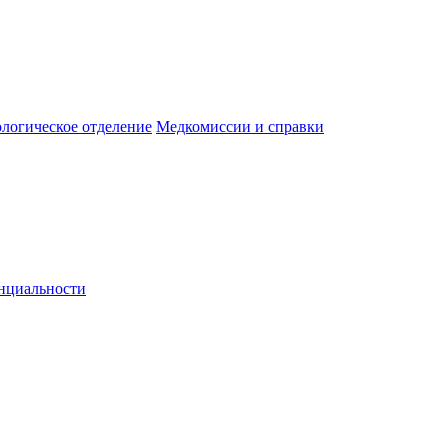
логическое отделение
Медкомиссии и справки
нциальности