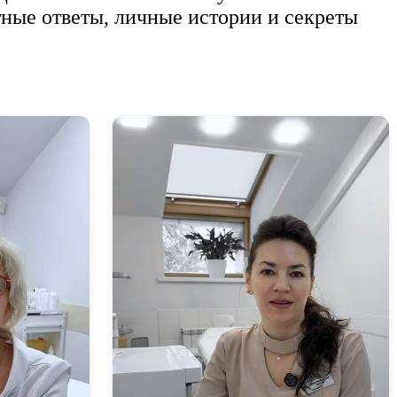
тные ответы, личные истории и секреты