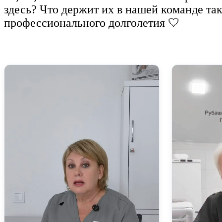
здесь? Что держит их в нашей команде та
профессионального долголетия 🤍