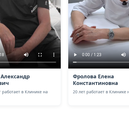
 Александр
Фролова Елена
вич
Константиновна
т работает в Клинике на
20 лет работает в Клинике