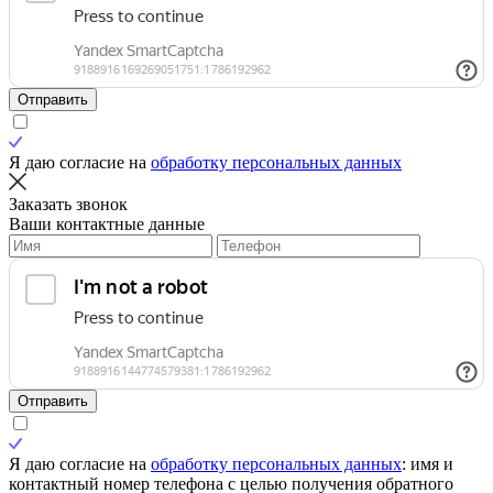
Отправить
Я даю согласие на
обработку персональных данных
Заказать звонок
Ваши контактные данные
Отправить
Я даю согласие на
обработку персональных данных
: имя и
контактный номер телефона с целью получения обратного