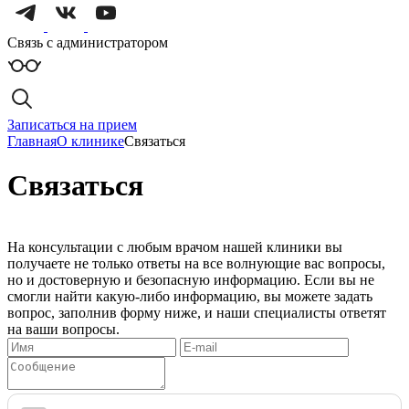
Связь с администратором
Записаться на прием
Главная
О клинике
Связаться
Связаться
На консультации с любым врачом нашей клиники вы
получаете не только ответы на все волнующие вас вопросы,
но и достоверную и безопасную информацию. Если вы не
смогли найти какую-либо информацию, вы можете задать
вопрос, заполнив форму ниже, и наши специалисты ответят
на ваши вопросы.