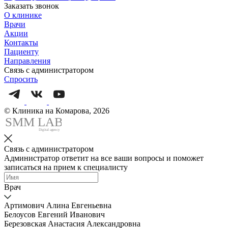
Заказать звонок
О клинике
Врачи
Акции
Контакты
Пациенту
Направления
Связь с администратором
Спросить
© Клиника на Комарова, 2026
SMM
L
AB
Digital agency
Связь с администратором
Администратор ответит на все ваши вопросы и поможет
записаться на прием к специалисту
Врач
Артимович Алина Евгеньевна
Белоусов Евгений Иванович
Березовская Анастасия Александровна