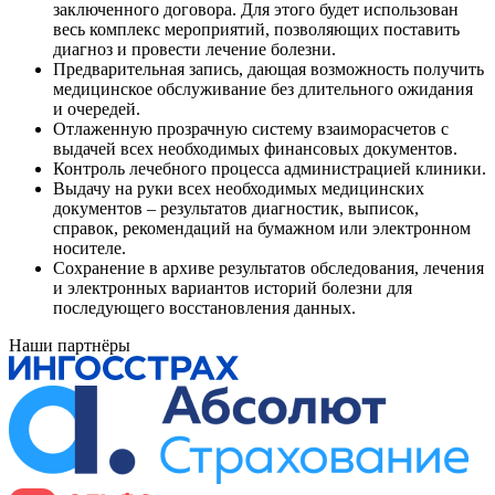
заключенного договора. Для этого будет использован
весь комплекс мероприятий, позволяющих поставить
диагноз и провести лечение болезни.
Предварительная запись, дающая возможность получить
медицинское обслуживание без длительного ожидания
и очередей.
Отлаженную прозрачную систему взаиморасчетов с
выдачей всех необходимых финансовых документов.
Контроль лечебного процесса администрацией клиники.
Выдачу на руки всех необходимых медицинских
документов – результатов диагностик, выписок,
справок, рекомендаций на бумажном или электронном
носителе.
Сохранение в архиве результатов обследования, лечения
и электронных вариантов историй болезни для
последующего восстановления данных.
Наши партнёры