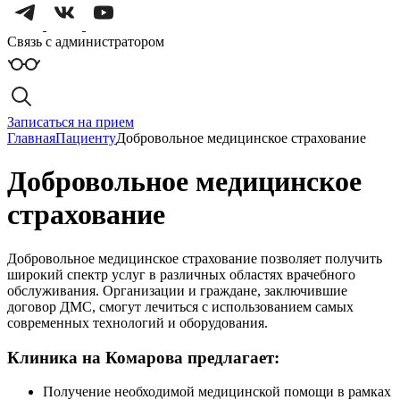
Связь с администратором
Записаться на прием
Главная
Пациенту
Добровольное медицинское страхование
Добровольное медицинское
страхование
Добровольное медицинское страхование позволяет получить
широкий спектр услуг в различных областях врачебного
обслуживания. Организации и граждане, заключившие
договор ДМС, смогут лечиться с использованием самых
современных технологий и оборудования.
Клиника на Комарова предлагает:
Получение необходимой медицинской помощи в рамках