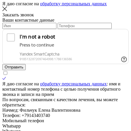
Я даю согласие на
обработку персональных данных
Заказать звонок
Ваши контактные данные
Отправить
Я даю согласие на
обработку персональных данных
: имя и
контактный номер телефона с целью получения обратного
звонка и записи на прием
По вопросам, связанным с качеством лечения, вы можете
обратиться:
Начмед: Фильчук Елена Валентиновна
Телефон: +79143403740
Мобильный телефон
Whatsapp