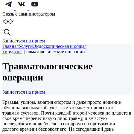
Связь с администратором
Записаться на прием
Главная
Услуги
Эндоскопическая и общая
хирургия
Травматологические операции
Травматологические
операции
Записаться на прием
Травмы, ушибы, занятия спортом и даже просто ношение
обуви на высоком каблуке – все это может привести к
травмам суставов. Почти каждый второй человек на планете в
свое время перенес какую-либо травму, и зачастую
последствия в виде болевого синдрома на протяжении
долгого времени беспокоят его. На сегодняшний день