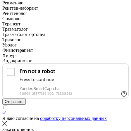
Ревматолог
Рентген-лаборант
Рентгенолог
Сомнолог
Терапевт
Травматолог
Травматолог-ортопед
Трихолог
Уролог
Физиотерапевт
Хирург
Эндокринолог
Отправить
Я даю согласие на
обработку персональных данных
Заказать звонок