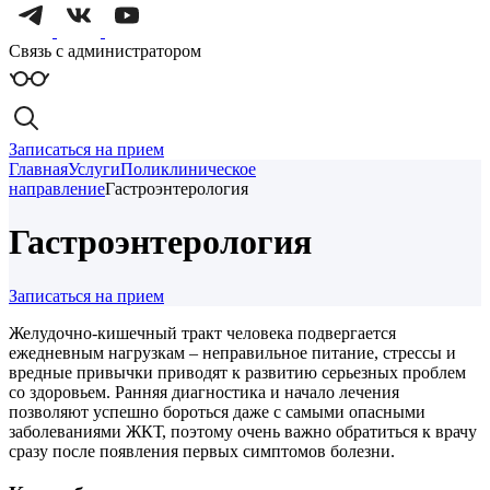
Связь с администратором
Записаться на прием
Главная
Услуги
Поликлиническое
направление
Гастроэнтерология
Гастроэнтерология
Записаться на прием
Желудочно-кишечный тракт человека подвергается
ежедневным нагрузкам – неправильное питание, стрессы и
вредные привычки приводят к развитию серьезных проблем
со здоровьем. Ранняя диагностика и начало лечения
позволяют успешно бороться даже с самыми опасными
заболеваниями ЖКТ, поэтому очень важно обратиться к врачу
сразу после появления первых симптомов болезни.