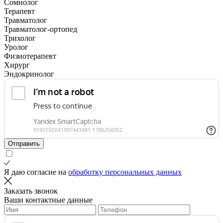
Сомнолог
Терапевт
Травматолог
Травматолог-ортопед
Трихолог
Уролог
Физиотерапевт
Хирург
Эндокринолог
Отправить
Я даю согласие на
обработку персональных данных
Заказать звонок
Ваши контактные данные