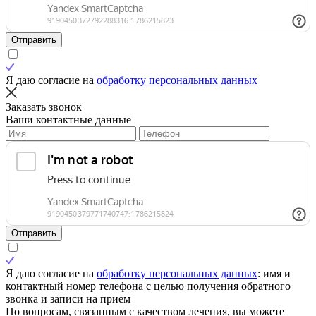
Отправить
Я даю согласие на
обработку персональных данных
Заказать звонок
Ваши контактные данные
Отправить
Я даю согласие на
обработку персональных данных
: имя и
контактный номер телефона с целью получения обратного
звонка и записи на прием
По вопросам, связанным с качеством лечения, вы можете