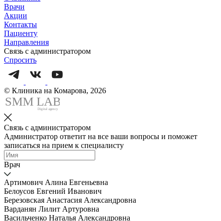
Врачи
Акции
Контакты
Пациенту
Направления
Связь с администратором
Спросить
© Клиника на Комарова, 2026
SMM
L
AB
Digital agency
Связь с администратором
Администратор ответит на все ваши вопросы и поможет
записаться на прием к специалисту
Врач
Артимович Алина Евгеньевна
Белоусов Евгений Иванович
Березовская Анастасия Александровна
Варданян Лилит Артуровна
Васильченко Наталья Александровна