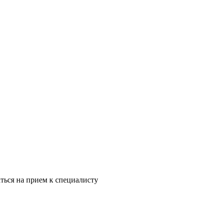
ться на прием к специалисту