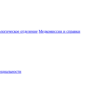
логическое отделение
Медкомиссии и справки
нциальности