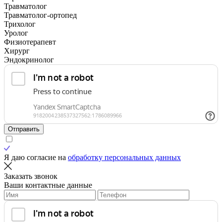
Травматолог
Травматолог-ортопед
Трихолог
Уролог
Физиотерапевт
Хирург
Эндокринолог
Отправить
Я даю согласие на
обработку персональных данных
Заказать звонок
Ваши контактные данные