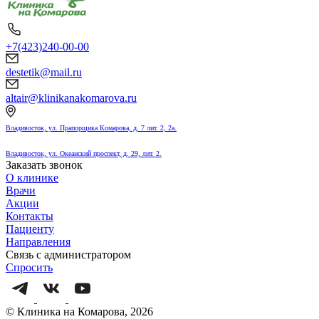
+7(423)240-00-00
destetik@mail.ru
altair@klinikanakomarova.ru
Владивосток, ул. Прапорщика Комарова, д. 7 лит. 2, 2а.
Владивосток, ул. Океанский проспект, д. 29, лит. 2.
Заказать звонок
О клинике
Врачи
Акции
Контакты
Пациенту
Направления
Связь с администратором
Спросить
© Клиника на Комарова, 2026