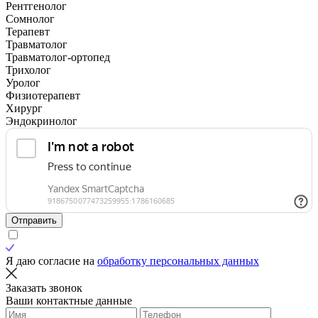
Рентгенолог
Сомнолог
Терапевт
Травматолог
Травматолог-ортопед
Трихолог
Уролог
Физиотерапевт
Хирург
Эндокринолог
Отправить
Я даю согласие на
обработку персональных данных
Заказать звонок
Ваши контактные данные