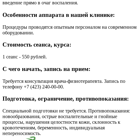
введение прямо в очаг воспаления.
Особенности аппарата в нашей клинике:
Процедуры проводятся опытным персоналом на современном
оборудовании.
Стоимость сеанса, курса:
1 сеанс - 550 рублей.
С чего начать, запись на прием:
Требуется консультация врача-физиотерапевта. Запись по
телефону +7 (423) 240-00-00.
Подготовка, ограничение, противопоказания:
Специальной подготовки не требуется. Противопоказания:
новообразования, острые воспалительные и гнойные
процессы, нарушения целостности кожи, склонность к
кровотечениям, беременность, индивидуальная
непереносимость.