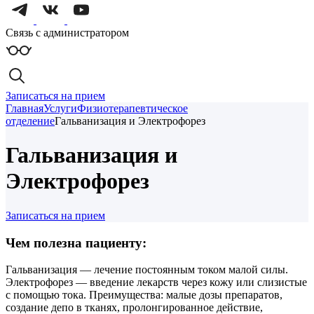
Связь с администратором
Записаться на прием
Главная
Услуги
Физиотерапевтическое
отделение
Гальванизация и Электрофорез
Гальванизация и
Электрофорез
Записаться на прием
Чем полезна пациенту:
Гальванизация — лечение постоянным током малой силы.
Электрофорез — введение лекарств через кожу или слизистые
с помощью тока. Преимущества: малые дозы препаратов,
создание депо в тканях, пролонгированное действие,