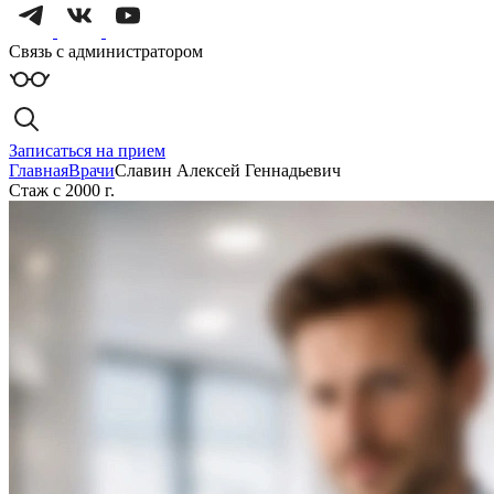
Связь с администратором
Записаться на прием
Главная
Врачи
Славин Алексей Геннадьевич
Стаж с 2000 г.