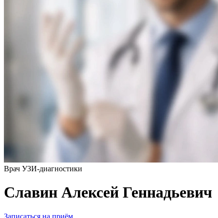
Врач УЗИ-диагностики
Славин Алексей Геннадьевич
Записаться на приём