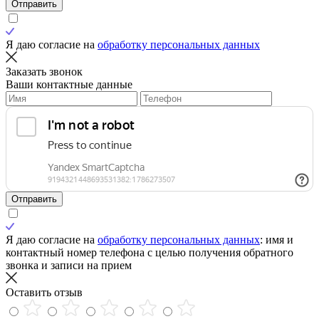
Отправить
Я даю согласие на
обработку персональных данных
Заказать звонок
Ваши контактные данные
Отправить
Я даю согласие на
обработку персональных данных
: имя и
контактный номер телефона с целью получения обратного
звонка и записи на прием
Оставить отзыв