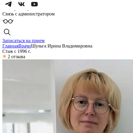
Связь с администратором
Записаться на прием
Главная
Врачи
Шульга Ирина Владимировна
Стаж с 1996 г.
2 отзыва