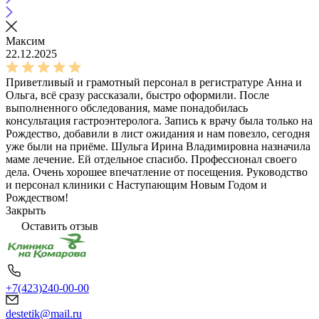
Максим
22.12.2025
Приветливый и грамотный персонал в регистратуре Анна и
Ольга, всё сразу рассказали, быстро оформили. После
выполненного обследования, маме понадобилась
консультация гастроэнтеролога. Запись к врачу была только на
Рождество, добавили в лист ожидания и нам повезло, сегодня
уже были на приёме. Шульга Ирина Владимировна назначила
маме лечение. Ей отдельное спасибо. Профессионал своего
дела. Очень хорошее впечатление от посещения. Руководство
и персонал клиники с Наступающим Новым Годом и
Рождеством!
Закрыть
Оставить отзыв
+7(423)240-00-00
destetik@mail.ru