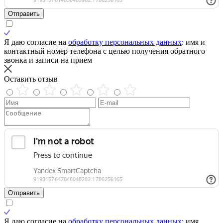
Отправить
Я даю согласие на
обработку персональных данных
: имя и
контактный номер телефона с целью получения обратного
звонка и записи на прием
Оставить отзыв
Отправить
Я даю согласие на
обработку персональных данных
: имя,