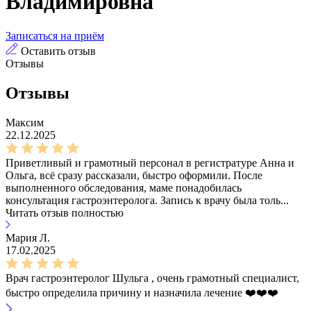
Владимировна
Записаться на приём
Оставить отзыв
Отзывы
Отзывы
Максим
22.12.2025
Приветливый и грамотный персонал в регистратуре Анна и
Ольга, всё сразу рассказали, быстро оформили. После
выполненного обследования, маме понадобилась
консультация гастроэнтеролога. Запись к врачу была толь...
Читать отзыв полностью
Мария Л.
17.02.2025
Врач гастроэнтеролог Шульга , очень грамотный специалист,
быстро определила причину и назначила лечение ❤️❤️❤️