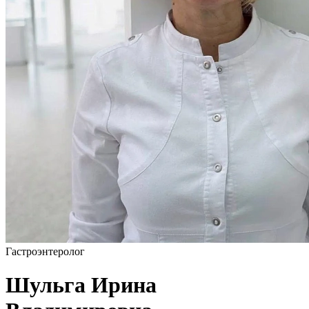
Гастроэнтеролог
Шульга Ирина