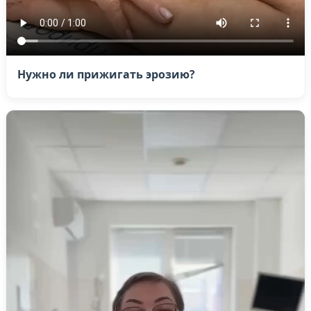
Нужно ли прижигать эрозию?