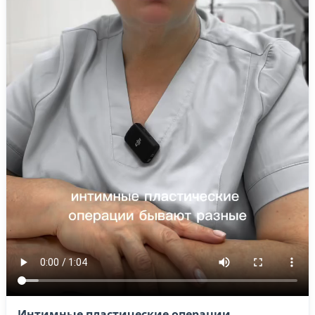
Интимные пластические операции