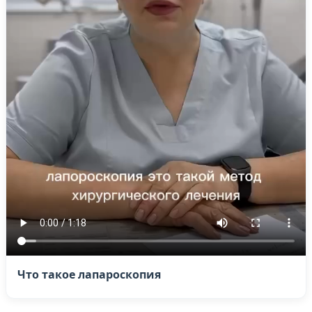
Что такое лапароскопия