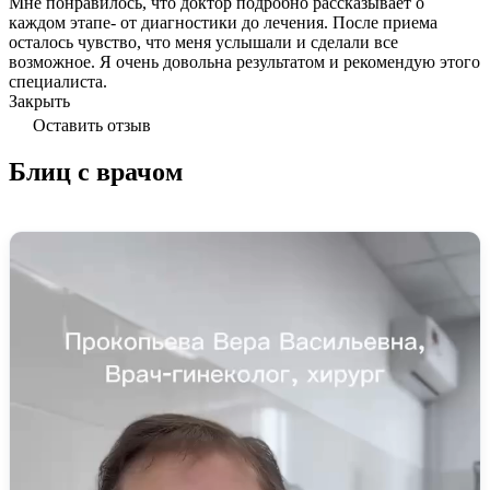
Мне понравилось, что доктор подробно рассказывает о
каждом этапе- от диагностики до лечения. После приема
осталось чувство, что меня услышали и сделали все
возможное. Я очень довольна результатом и рекомендую этого
специалиста.
Закрыть
Оставить отзыв
Блиц с врачом