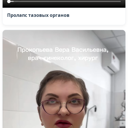
Пролапс тазовых органов