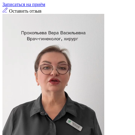
Записаться на приём
Оставить отзыв