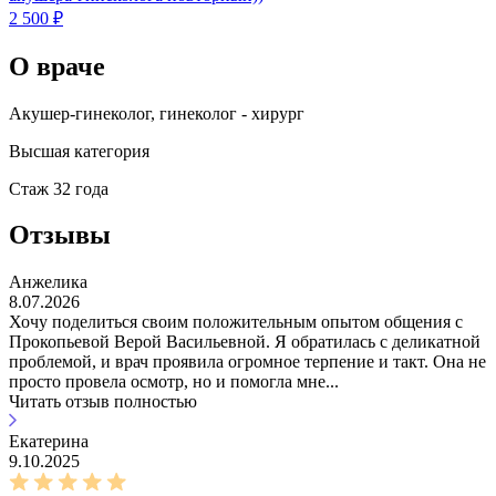
2 500 ₽
О враче
Акушер-гинеколог, гинеколог - хирург
Высшая категория
Стаж 32 года
Отзывы
Анжелика
8.07.2026
Хочу поделиться своим положительным опытом общения с
Прокопьевой Верой Васильевной. Я обратилась с деликатной
проблемой, и врач проявила огромное терпение и такт. Она не
просто провела осмотр, но и помогла мне...
Читать отзыв полностью
Екатерина
9.10.2025