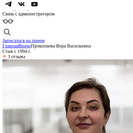
Связь с администратором
Записаться на прием
Главная
Врачи
Прокопьева Вера Васильевна
Стаж с 1994 г.
3 отзыва