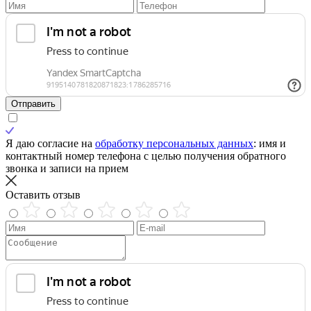
Отправить
Я даю согласие на
обработку персональных данных
: имя и
контактный номер телефона с целью получения обратного
звонка и записи на прием
Оставить отзыв