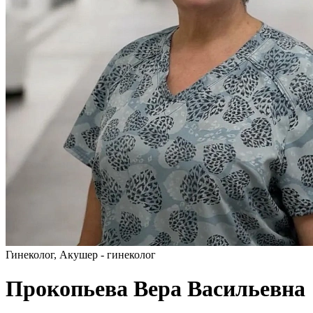
Гинеколог, Акушер - гинеколог
Прокопьева Вера Васильевна