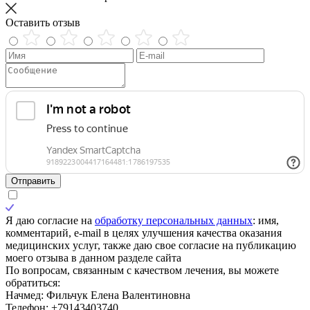
Оставить отзыв
Отправить
Я даю согласие на
обработку персональных данных
: имя,
комментарий, e-mail в целях улучшения качества оказания
медицинских услуг, также даю свое согласие на публикацию
моего отзыва в данном разделе сайта
По вопросам, связанным с качеством лечения, вы можете
обратиться:
Начмед: Фильчук Елена Валентиновна
Телефон: +79143403740