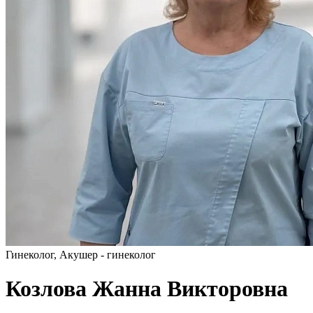
Гинеколог, Акушер - гинеколог
Козлова Жанна Викторовна