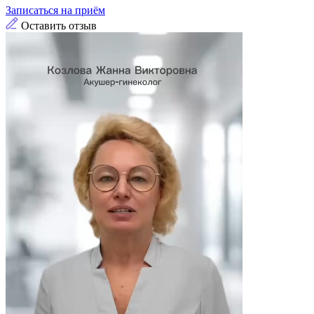
Записаться на приём
Оставить отзыв