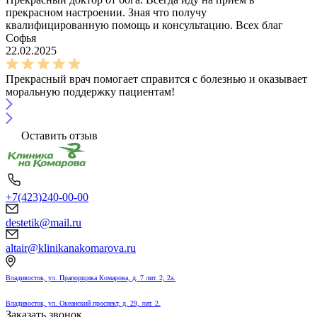
прекрасном настроении. Зная что получу
квалифицированную помощь и консультацию. Всех благ
Софья
22.02.2025
Прекрасный врач помогает справится с болезнью и оказывает
моральную поддержку пациентам!
Оставить отзыв
+7(423)240-00-00
destetik@mail.ru
altair@klinikanakomarova.ru
Владивосток, ул. Прапорщика Комарова, д. 7 лит. 2, 2а.
Владивосток, ул. Океанский проспект, д. 29, лит. 2.
Заказать звонок