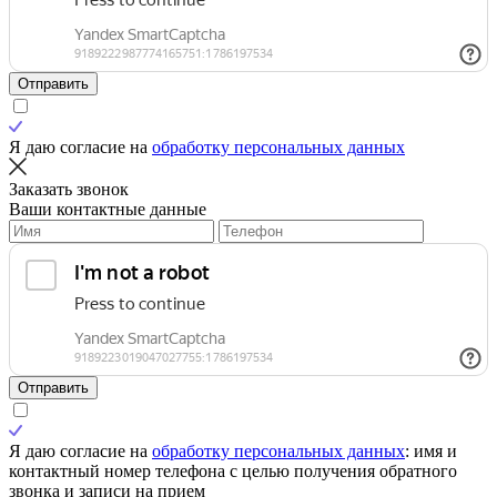
Отправить
Я даю согласие на
обработку персональных данных
Заказать звонок
Ваши контактные данные
Отправить
Я даю согласие на
обработку персональных данных
: имя и
контактный номер телефона с целью получения обратного
звонка и записи на прием