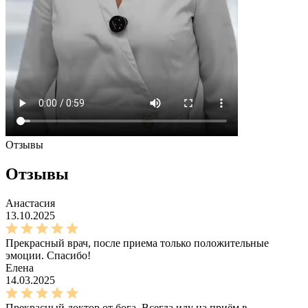
Отзывы
Отзывы
Анастасия
13.10.2025
Прекрасный врач, после приема только положительные
эмоции. Спасибо!
Елена
14.03.2025
Прекрасный доктор от бога. Всегда иду на приём в