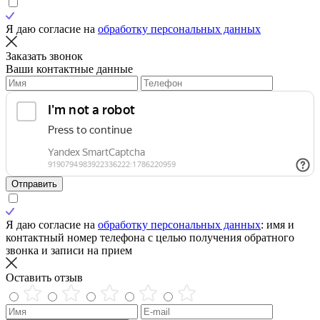
Я даю согласие на
обработку персональных данных
Заказать звонок
Ваши контактные данные
Отправить
Я даю согласие на
обработку персональных данных
: имя и
контактный номер телефона с целью получения обратного
звонка и записи на прием
Оставить отзыв