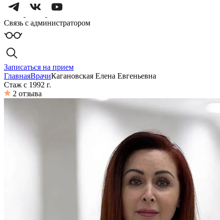
Связь с администратором
Записаться на прием
Главная
Врачи
Кагановская Елена Евгеньевна
Стаж с 1992 г.
2 отзыва