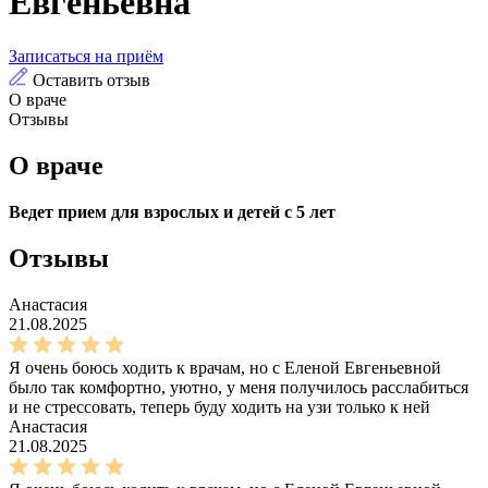
Евгеньевна
Записаться на приём
Оставить отзыв
О враче
Отзывы
О враче
В
едет прием для взрослых и детей с 5 лет
Отзывы
Анастасия
21.08.2025
Я очень боюсь ходить к врачам, но с Еленой Евгеньевной
было так комфортно, уютно, у меня получилось расслабиться
и не стрессовать, теперь буду ходить на узи только к ней
Анастасия
21.08.2025