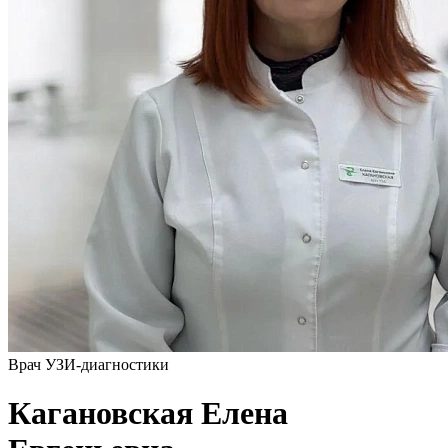
Врач УЗИ-диагностики
Кагановская Елена